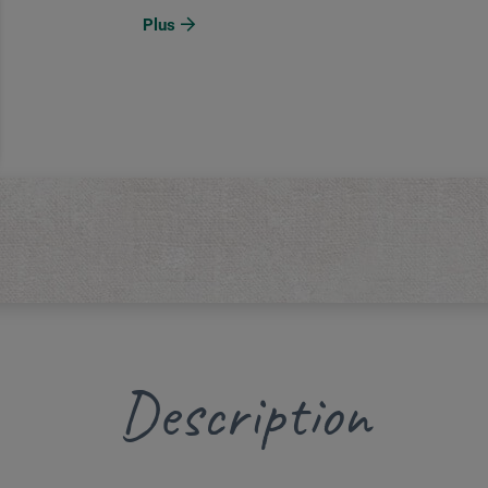
Plus
Description