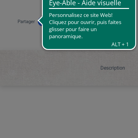
Partager
Description