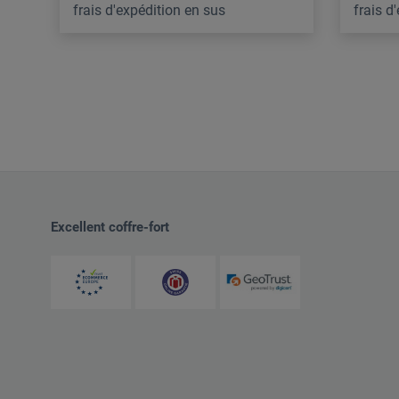
frais d'expédition en sus
frais d
Excellent coffre-fort