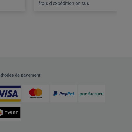
frais d'expédition en sus
thodes de payement