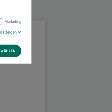
produit.
Marketing
ils zeigen
SWÄHLEN