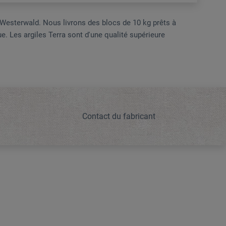
 Westerwald. Nous livrons des blocs de 10 kg prêts à
e. Les argiles Terra sont d'une qualité supérieure
Contact du fabricant