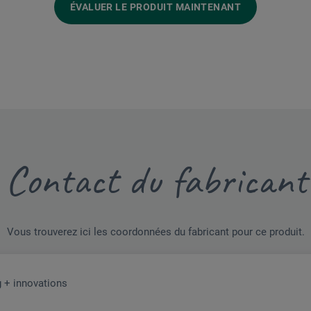
ÉVALUER LE PRODUIT MAINTENANT
Contact du fabricant
Vous trouverez ici les coordonnées du fabricant pour ce produit.
 + innovations