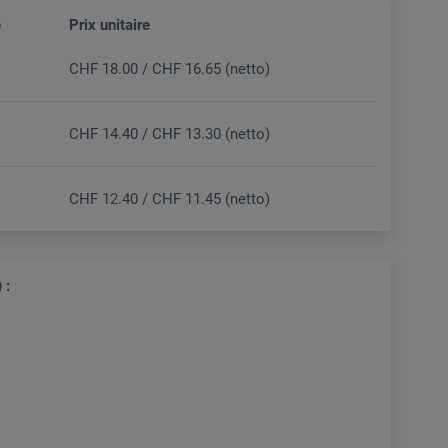
e
Prix unitaire
CHF 18.00 / CHF 16.65 (netto)
CHF 14.40 / CHF 13.30 (netto)
CHF 12.40 / CHF 11.45 (netto)
 :