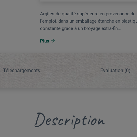
Argiles de qualité supérieure en provenance de
l'emploi, dans un emballage étanche en plastiqu
constante grâce à un broyage extra-fin...
Plus
Téléchargements
Évaluation
(0)
Description