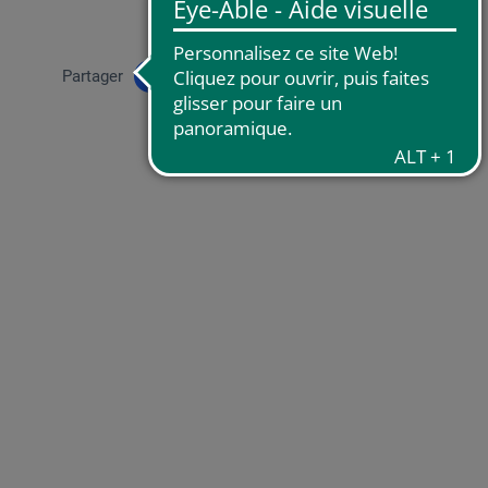
Partager