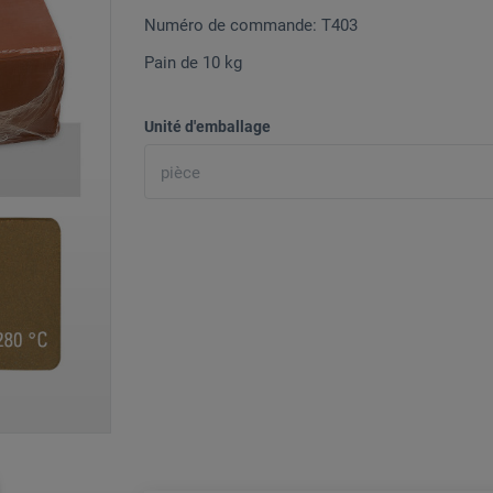
Numéro de commande: T403
Pain de 10 kg
Unité d'emballage