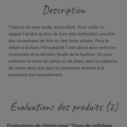
Description
Tissu en lin sans acide, autocollant. Pour coller ou
réparer l'arrière du bloc de livre relié (enfeuiller), encoller
des couvertures de livre ou des livres entiers. Pour la
reliure à la main, Filmoplast® T est utilisé pour renforcer
la première et la dernière feuille de la feuillure. Ou pour
renforcer le verso de cartes ou de plans, pour la créations
de cartes ainsi que pour la couverture étanche à la
poussière d'un encadrement.
Évaluations des produits (2)
Évaluations de clients pour "Tissu de cellulose