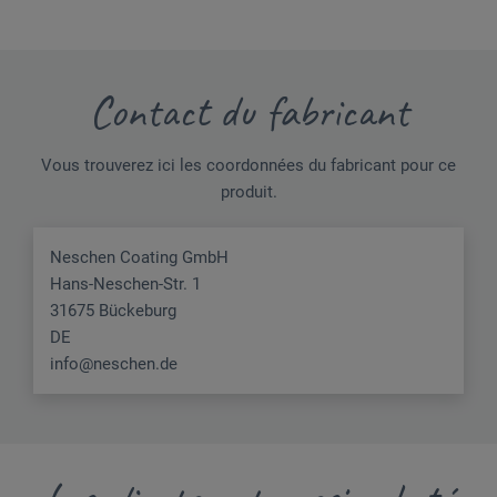
Contact du fabricant
Vous trouverez ici les coordonnées du fabricant pour ce
produit.
Neschen Coating GmbH
Hans-Neschen-Str. 1
31675 Bückeburg
DE
info@neschen.de