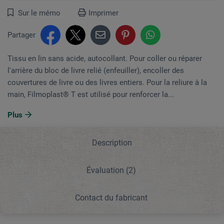
Sur le mémo
Imprimer
Partager
Tissu en lin sans acide, autocollant. Pour coller ou réparer
l'arrière du bloc de livre relié (enfeuiller), encoller des
couvertures de livre ou des livres entiers. Pour la reliure à la
main, Filmoplast® T est utilisé pour renforcer la...
Plus
Description
Évaluation
(2)
Contact du fabricant