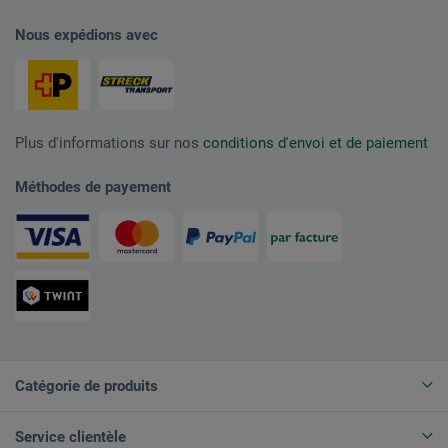
Nous expédions avec
Plus d'informations sur nos
conditions d'envoi et de paiement
Méthodes de payement
Catégorie de produits
Service clientèle