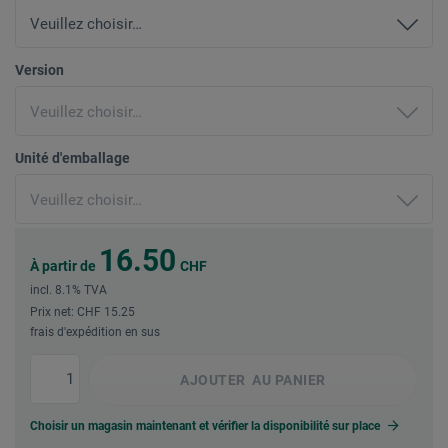
Version
Unité d'emballage
16.50
À partir de
CHF
incl. 8.1% TVA
Prix net: CHF 15.25
frais d'expédition en sus
AJOUTER
AU PANIER
Choisir un magasin maintenant et vérifier la disponibilité sur place