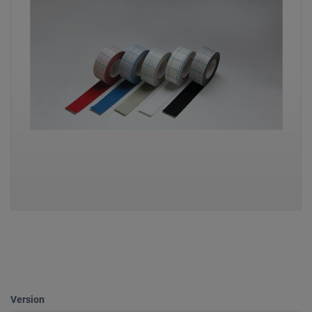
Version