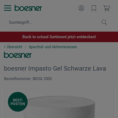
Back to school Sortiment jetzt entdecken!
Übersicht
Spachtel- und Abformmassen
boesner Impasto Gel Schwarze Lava
Bestellnummer: BIGSL1000
REST-
POSTEN