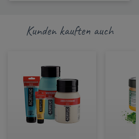
Kunden kauften auch