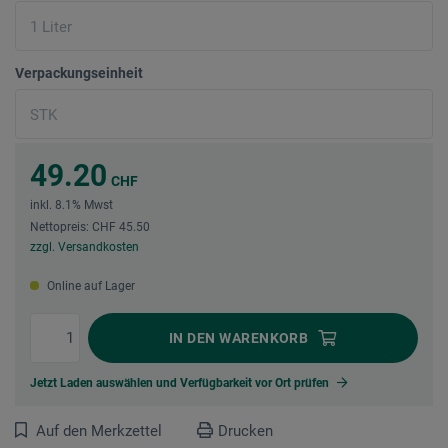
Verpackungseinheit
49.20
CHF
inkl. 8.1% Mwst
Nettopreis: CHF 45.50
zzgl. Versandkosten
Online auf Lager
IN DEN
WARENKORB
Jetzt Laden auswählen und Verfügbarkeit vor Ort prüfen
Auf den Merkzettel
Drucken