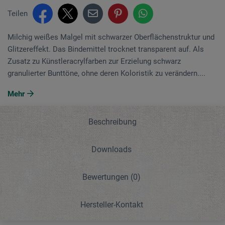
Teilen
Milchig weißes Malgel mit schwarzer Oberflächenstruktur und
Glitzereffekt. Das Bindemittel trocknet transparent auf. Als
Zusatz zu Künstler­acrylfarben zur Erzielung schwarz
granulierter Bunttöne, ohne deren Koloristik zu verändern....
Mehr
Beschreibung
Downloads
Bewertungen
(0)
Hersteller-Kontakt