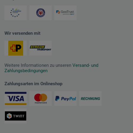
Wir versenden mit
Weitere Informationen zu unseren
Versand- und
Zahlungsbedingungen
Zahlungsarten im Onlineshop