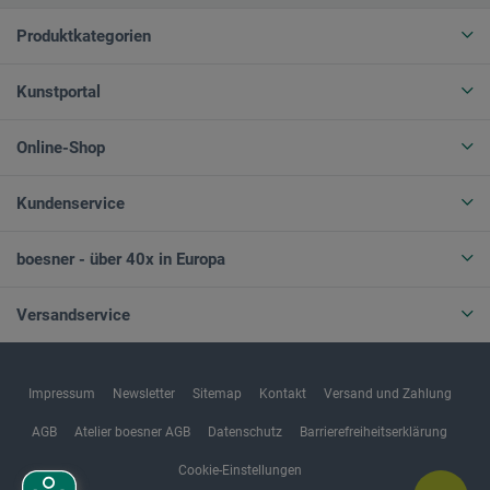
Produktkategorien
Kunstportal
Online-Shop
Kundenservice
boesner - über 40x in Europa
Versandservice
Impressum
Newsletter
Sitemap
Kontakt
Versand und Zahlung
AGB
Atelier boesner AGB
Datenschutz
Barrierefreiheitserklärung
Cookie-Einstellungen