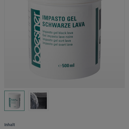
Inhalt