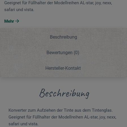
Geeignet für Füllhalter der Modellreihen AL-star, joy, nexx,
safari und vista.
Mehr
Beschreibung
Bewertungen
(0)
Hersteller-Kontakt
Beschreibung
Konverter zum Aufziehen der Tinte aus dem Tintenglas.
Geeignet für Füllhalter der Modellreihen AL-star, joy, nexx,
safari und vista.