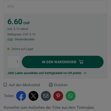
6.60
CHF
inkl. 8.1% Mwst
Nettopreis: CHF 6.10
zzgl. Versandkosten
Online auf Lager
IN DEN
WARENKORB
Jetzt Laden auswählen und Verfügbarkeit vor Ort prüfen
Auf den Merkzettel
Drucken
Teilen
Konverter zum Aufziehen der Tinte aus dem Tintenglas.