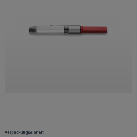
Verpackungseinheit