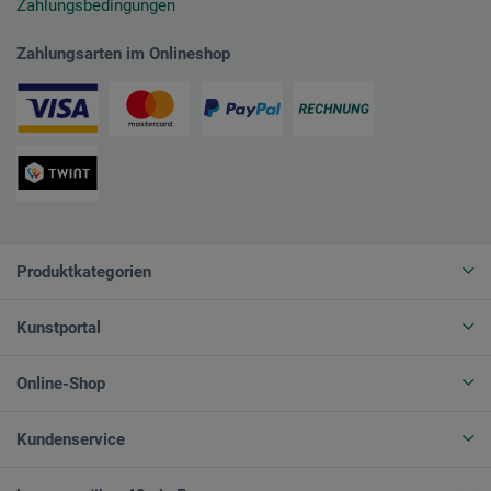
Zahlungsbedingungen
Zahlungsarten im Onlineshop
Produktkategorien
Kunstportal
Online-Shop
Kundenservice