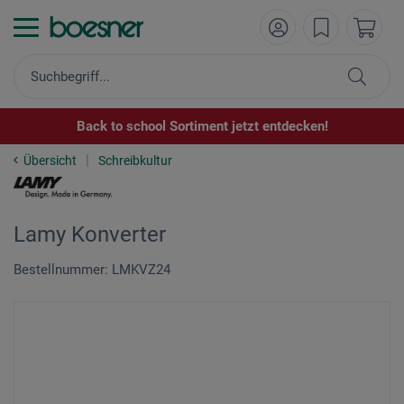
Back to school Sortiment jetzt entdecken!
Übersicht
Schreibkultur
Lamy Konverter
Bestellnummer: LMKVZ24