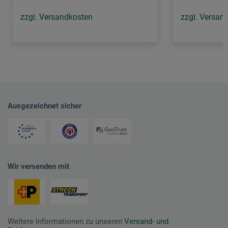
zzgl. Versandkosten
zzgl. Versan
Ausgezeichnet sicher
Wir versenden mit
Weitere Informationen zu unseren
Versand- und