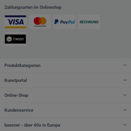
Zahlungsarten im Onlineshop
Produktkategorien
Kunstportal
Online-Shop
Kundenservice
boesner - über 40x in Europa