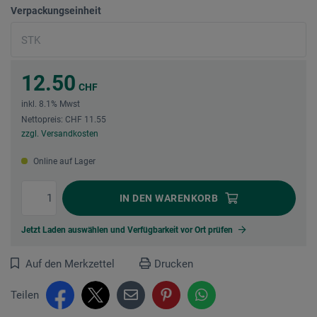
Verpackungseinheit
12.50
CHF
inkl. 8.1% Mwst
Nettopreis: CHF 11.55
zzgl. Versandkosten
Online auf Lager
IN DEN
WARENKORB
Jetzt Laden auswählen und Verfügbarkeit vor Ort prüfen
Auf den Merkzettel
Drucken
Teilen