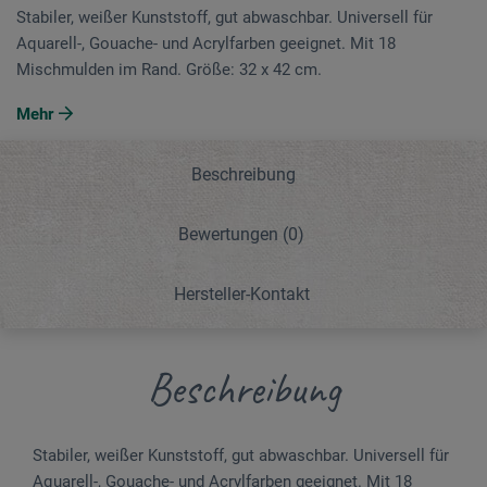
Stabiler, weißer Kunststoff, gut abwaschbar. Universell für
Aquarell-, Gouache- und Acrylfarben geeignet. Mit 18
Mischmulden im Rand. Größe: 32 x 42 cm.
Mehr
Beschreibung
Bewertungen
(0)
Hersteller-Kontakt
Beschreibung
Stabiler, weißer Kunststoff, gut abwaschbar. Universell für
Aquarell-, Gouache- und Acrylfarben geeignet. Mit 18