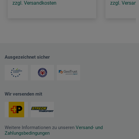
zzgl. Versandkosten
zzgl. Versan
Ausgezeichnet sicher
Wir versenden mit
Weitere Informationen zu unseren
Versand- und
Zahlungsbedingungen