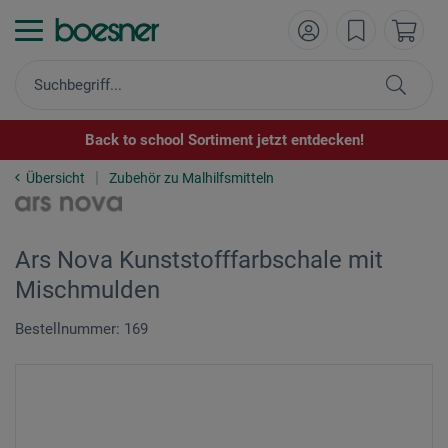
Back to school Sortiment jetzt entdecken!
Übersicht
Zubehör zu Malhilfsmitteln
Ars Nova Kunststofffarbschale mit
Mischmulden
Bestellnummer: 169