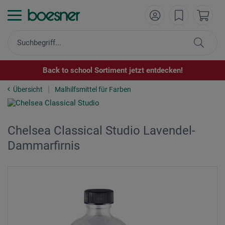
Back to school Sortiment jetzt entdecken!
Übersicht
Malhilfsmittel für Farben
Chelsea Classical Studio Lavendel-
Dammarfirnis