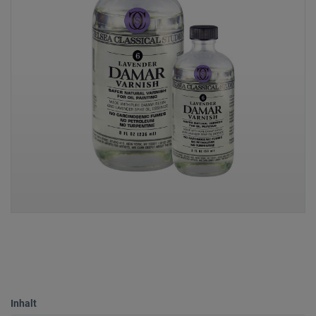
Inhalt