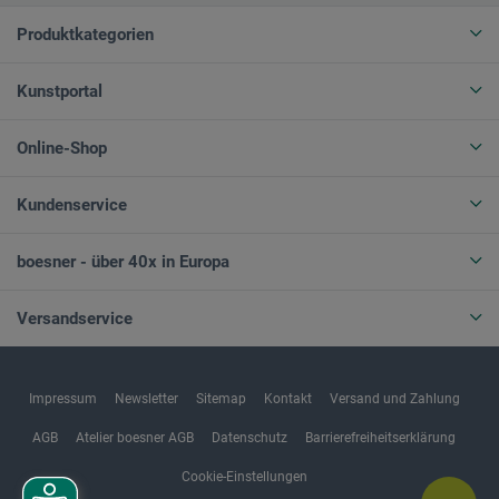
Produktkategorien
Kunstportal
Online-Shop
Kundenservice
boesner - über 40x in Europa
Versandservice
Impressum
Newsletter
Sitemap
Kontakt
Versand und Zahlung
AGB
Atelier boesner AGB
Datenschutz
Barrierefreiheitserklärung
Cookie-Einstellungen