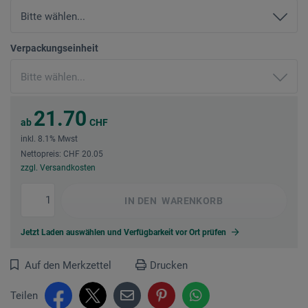
Verpackungseinheit
21.70
ab
CHF
inkl. 8.1% Mwst
Nettopreis: CHF 20.05
zzgl. Versandkosten
IN DEN
WARENKORB
Jetzt Laden auswählen und Verfügbarkeit vor Ort prüfen
Auf den Merkzettel
Drucken
Teilen