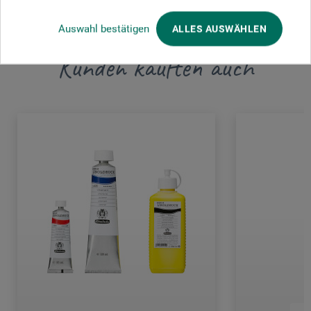
Auswahl bestätigen
ALLES AUSWÄHLEN
Kunden kauften auch