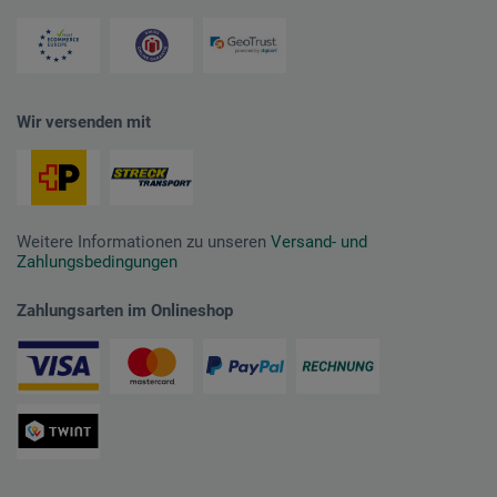
Wir versenden mit
Weitere Informationen zu unseren
Versand- und
Zahlungsbedingungen
Zahlungsarten im Onlineshop