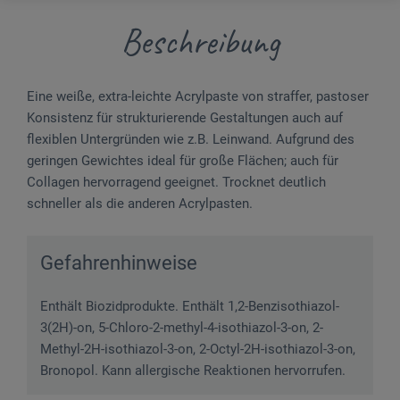
Beschreibung
Eine weiße, extra-leichte Acrylpaste von straffer, pastoser
Konsistenz für strukturierende Gestaltungen auch auf
flexiblen Untergründen wie z.B. Leinwand. Aufgrund des
geringen Gewichtes ideal für große Flächen; auch für
Collagen hervorragend geeignet. Trocknet deutlich
schneller als die anderen Acrylpasten.
Gefahrenhinweise
Enthält Biozidprodukte. Enthält 1,2-Benzisothiazol-
3(2H)-on, 5-Chloro-2-methyl-4-isothiazol-3-on, 2-
Methyl-2H-isothiazol-3-on, 2-Octyl-2H-isothiazol-3-on,
Bronopol. Kann allergische Reaktionen hervorrufen.