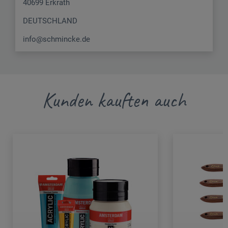
40699 Erkrath
DEUTSCHLAND
info@schmincke.de
Kunden kauften auch