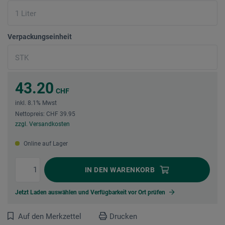
Verpackungseinheit
43.20
CHF
inkl. 8.1% Mwst
Nettopreis: CHF 39.95
zzgl. Versandkosten
Online auf Lager
IN DEN
WARENKORB
Jetzt Laden auswählen und Verfügbarkeit vor Ort prüfen
Auf den Merkzettel
Drucken