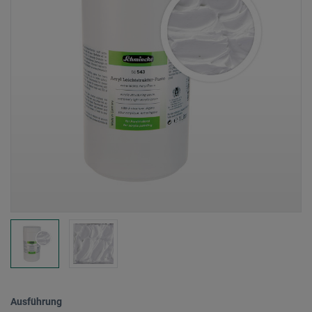
Ausführung