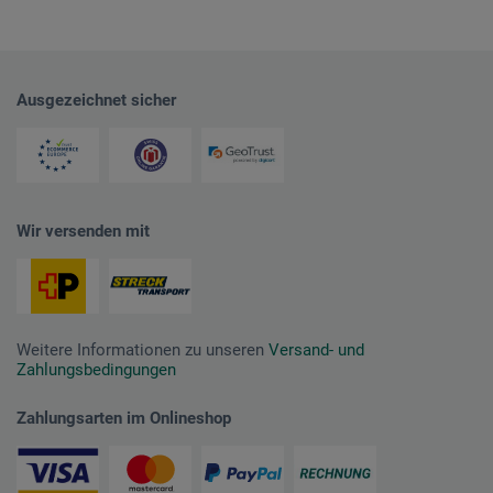
Ausgezeichnet sicher
Wir versenden mit
Weitere Informationen zu unseren
Versand- und
Zahlungsbedingungen
Zahlungsarten im Onlineshop