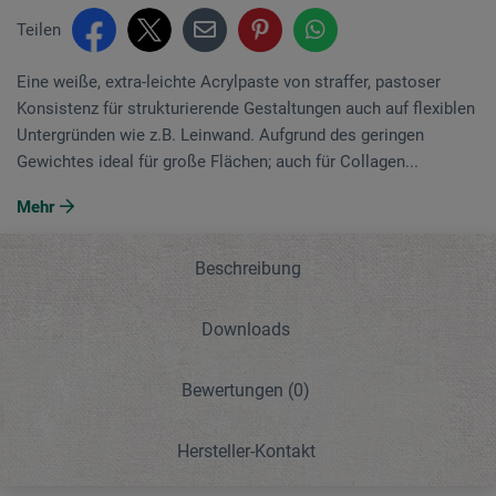
Teilen
Eine weiße, extra-leichte Acrylpaste von straffer, pastoser
Konsistenz für strukturierende Gestaltungen auch auf flexiblen
Untergründen wie z.B. Leinwand. Aufgrund des geringen
Gewichtes ideal für große Flächen; auch für Collagen...
Mehr
Beschreibung
Downloads
Bewertungen
(0)
Hersteller-Kontakt