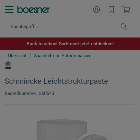
Back to school Sortiment jetzt entdecken!
Übersicht
Spachtel- und Abformmassen
Schmincke Leichtstrukturpaste
Bestellnummer: S50543