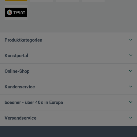
Produktkategorien
Kunstportal
Online-Shop
Kundenservice
boesner - über 40x in Europa
Versandservice