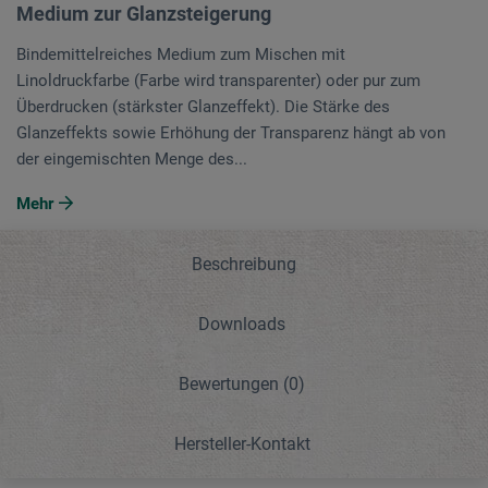
Medium zur Glanzsteigerung
Bindemittelreiches Medium zum Mischen mit
Linoldruckfarbe (Farbe wird transparenter) oder pur zum
Überdrucken (stärkster Glanzeffekt). Die Stärke des
Glanzeffekts sowie Erhöhung der Transparenz hängt ab von
der eingemischten Menge des...
Mehr
Beschreibung
Downloads
Bewertungen
(0)
Hersteller-Kontakt