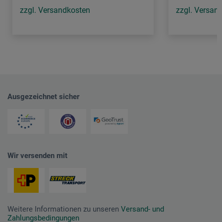
zzgl. Versandkosten
zzgl. Versan
Ausgezeichnet sicher
Wir versenden mit
Weitere Informationen zu unseren
Versand- und
Zahlungsbedingungen