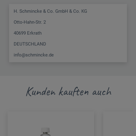
H. Schmincke & Co. GmbH & Co. KG
Otto-Hahn-Str. 2
40699 Erkrath
DEUTSCHLAND
info@schmincke.de
Kunden kauften auch