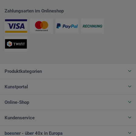
Zahlungsarten im Onlineshop
Produktkategorien
Kunstportal
Online-Shop
Kundenservice
boesner - über 40x in Europa