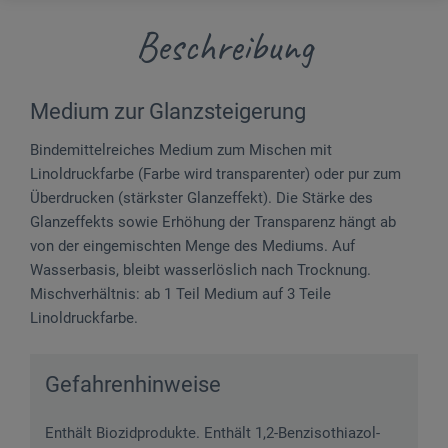
Beschreibung
Medium zur Glanzsteigerung
Bindemittelreiches Medium zum Mischen mit
Linoldruckfarbe (Farbe wird transparenter) oder pur zum
Überdrucken (stärkster Glanzeffekt). Die Stärke des
Glanzeffekts sowie Erhöhung der Transparenz hängt ab
von der eingemischten Menge des Mediums. Auf
Wasserbasis, bleibt wasserlöslich nach Trocknung.
Mischverhältnis: ab 1 Teil Medium auf 3 Teile
Linoldruckfarbe.
Gefahrenhinweise
Enthält Biozidprodukte. Enthält 1,2-Benzisothiazol-