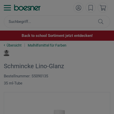
Back to school Sortiment jetzt entdecken!
Übersicht
Malhilfsmittel für Farben
Schmincke Lino-Glanz
Bestellnummer: S5090135
35 ml-Tube