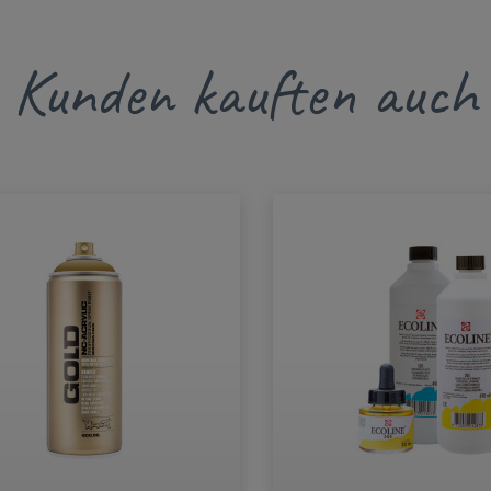
Kunden kauften auch