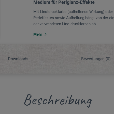
Medium für Perlglanz-Effekte
Mit Linoldruckfarbe (aufhellende Wirkung) oder
Perleffektes sowie Aufhellung hängt von der ei
der verwendeten Linoldruckfarben ab...
Mehr
Downloads
Bewertungen
(0)
Beschreibung