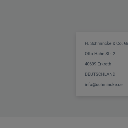
H. Schmincke & Co. 
Otto-Hahn-Str. 2
40699 Erkrath
DEUTSCHLAND
info@schmincke.de