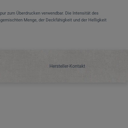
 pur zum Überdrucken verwendbar. Die Intensität des
ngemischten Menge, der Deckfähigkeit und der Helligkeit
Hersteller-Kontakt