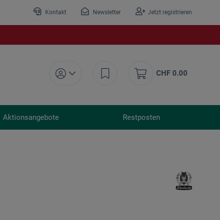
Kontakt
Newsletter
Jetzt registrieren
CHF 0.00
Aktionsangebote
Restposten