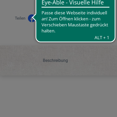
Teilen
Beschreibung