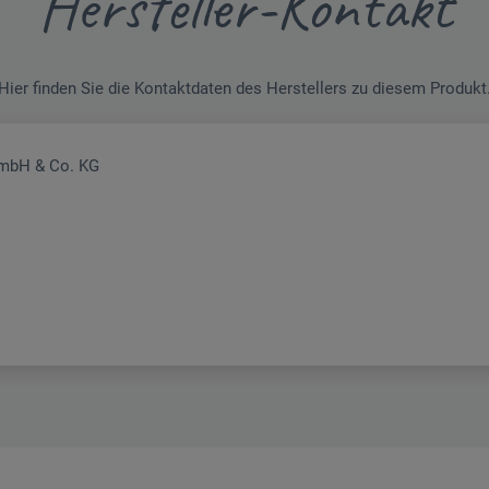
Hersteller-Kontakt
Hier finden Sie die Kontaktdaten des Herstellers zu diesem Produkt
GmbH & Co. KG