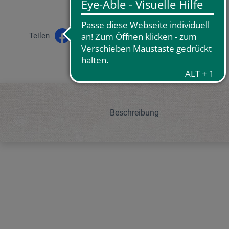
Teilen
Beschreibung