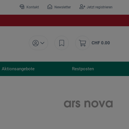
Kontakt
Newsletter
Jetzt registrieren
CHF 0.00
Aktionsangebote
Restposten