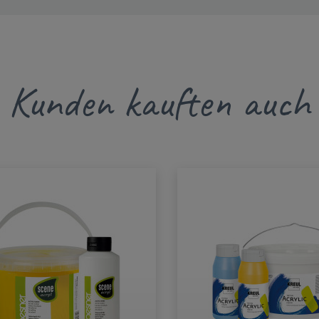
Kunden kauften auch