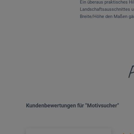
Ein überaus praktisches Hil
Landschaftsausschnittes un
Breite/Höhe den Maßen gä
P
Kundenbewertungen für "Motivsucher"