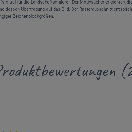
fsmittel für die Landschaftsmalerei. Der Motivsucher erleichtert di
d dessen Übertragung auf das Bild. Der Rasterausschnitt entsprich
ngiger Zeichenblockgrößen.
roduktbewertungen (