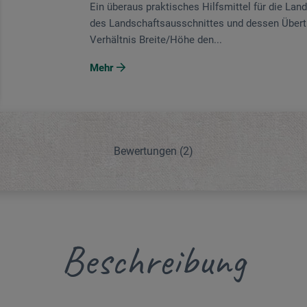
Ein überaus praktisches Hilfsmittel für die Lan
des Landschaftsausschnittes und dessen Übertr
Verhältnis Breite/Höhe den...
Mehr
Bewertungen
(2)
Beschreibung