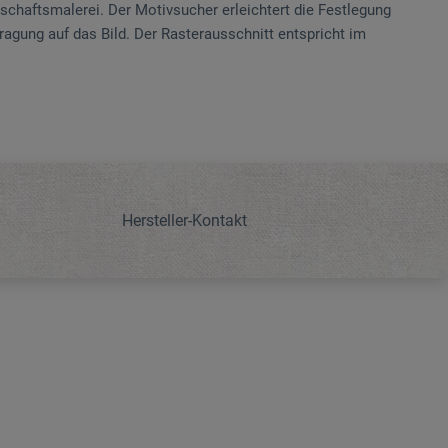
dschaftsmalerei. Der Motivsucher erleichtert die Festlegung
agung auf das Bild. Der Rasterausschnitt entspricht im
Hersteller-Kontakt