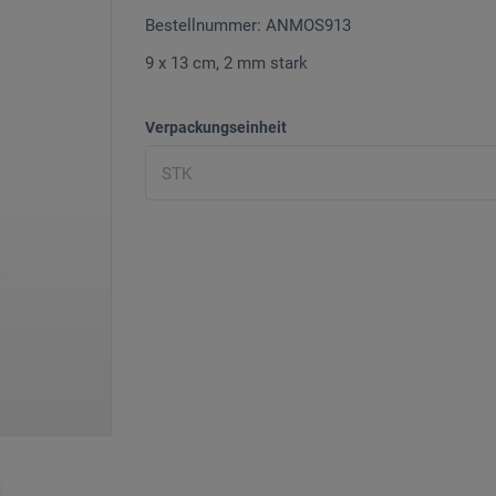
Bestellnummer: ANMOS913
9 x 13 cm, 2 mm stark
Verpackungseinheit