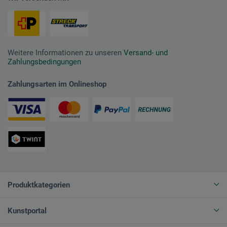
Weitere Informationen zu unseren
Versand- und
Zahlungsbedingungen
Zahlungsarten im Onlineshop
Produktkategorien
Kunstportal