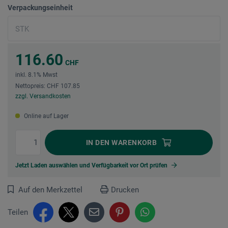
Verpackungseinheit
116.60
CHF
inkl. 8.1% Mwst
Nettopreis: CHF 107.85
zzgl. Versandkosten
Online auf Lager
IN DEN
WARENKORB
Jetzt Laden auswählen und Verfügbarkeit vor Ort prüfen
Auf den Merkzettel
Drucken
Teilen