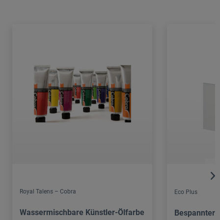
Royal Talens – Cobra
Eco Plus
Wassermischbare Künstler-Ölfarbe
Bespannter 