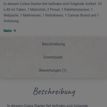
In diesem Cobra Starter-Set befinden sich folgende Artikel: 10
x 40 ml Tuben, 1 Malmittel, 2 Pinsel, 1 Palettenstecker, 1
Malpaste, 1 Malmesser, 1 Keilrahmen, 1 Canvas Board und 1
Anleitung.
Mehr
Beschreibung
Downloads
Bewertungen
(1)
Beschreibung
In diesem Cobra Starter-Set befinden sich folgende