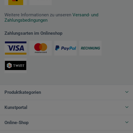
Weitere Informationen zu unseren
Versand- und
Zahlungsbedingungen
Zahlungsarten im Onlineshop
Produktkategorien
Kunstportal
Online-Shop