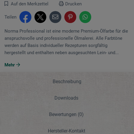
Auf den Merkzettel
Drucken
Teilen
Norma Professional ist eine moderne Premium-Ölfarbe für die
anspruchsvolle und professionelle Ölmalerei. Alle Farbtöne
werden auf Basis individueller Rezepturen sorgfältig
hergestellt und enthalten neben ausgesuchten Lein- und...
Mehr
Beschreibung
Downloads
Bewertungen
(0)
Hersteller-Kontakt