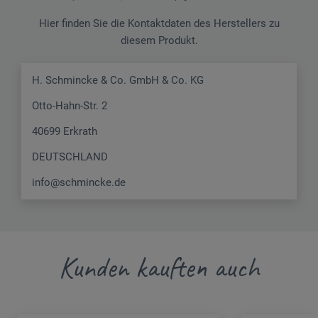
Hier finden Sie die Kontaktdaten des Herstellers zu
diesem Produkt.
H. Schmincke & Co. GmbH & Co. KG
Otto-Hahn-Str. 2
40699 Erkrath
DEUTSCHLAND
info@schmincke.de
Kunden kauften auch