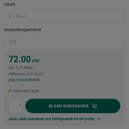
Inhalt
Verpackungseinheit
72.00
CHF
inkl. 8.1% Mwst
Nettopreis: CHF 66.60
zzgl. Versandkosten
Online auf Lager
IN DEN
WARENKORB
Jetzt Laden auswählen und Verfügbarkeit vor Ort prüfen