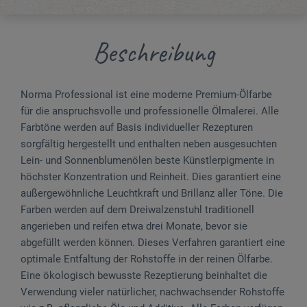
Beschreibung
Norma Professional ist eine moderne Premium-Ölfarbe
für die anspruchsvolle und professionelle Ölmalerei. Alle
Farbtöne werden auf Basis individueller Rezepturen
sorgfältig hergestellt und enthalten neben ausgesuchten
Lein- und Sonnenblumenölen beste Künstlerpigmente in
höchster Konzentration und Reinheit. Dies garantiert eine
außergewöhnliche Leuchtkraft und Brillanz aller Töne. Die
Farben werden auf dem Dreiwalzenstuhl traditionell
angerieben und reifen etwa drei Monate, bevor sie
abgefüllt werden können. Dieses Verfahren garantiert eine
optimale Entfaltung der Rohstoffe in der reinen Ölfarbe.
Eine ökologisch bewusste Rezeptierung beinhaltet die
Verwendung vieler natürlicher, nachwachsender Rohstoffe