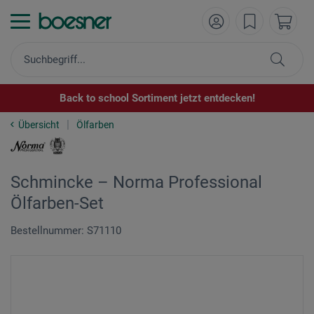
Back to school Sortiment jetzt entdecken!
Übersicht
Ölfarben
Schmincke – Norma Professional
Ölfarben-Set
Bestellnummer: S71110