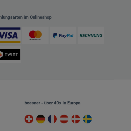
hlungsarten im Onlineshop
boesner - über 40x in Europa