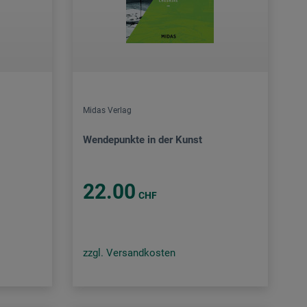
Midas Verlag
Wendepunkte in der Kunst
22.00
CHF
zzgl. Versandkosten