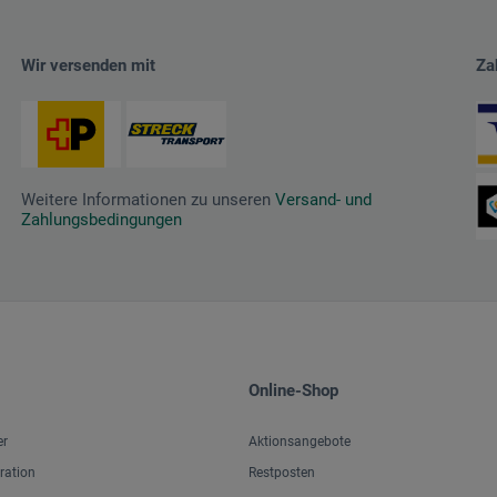
Wir versenden mit
Za
Weitere Informationen zu unseren
Versand- und
Zahlungsbedingungen
Online-Shop
er
Aktionsangebote
iration
Restposten