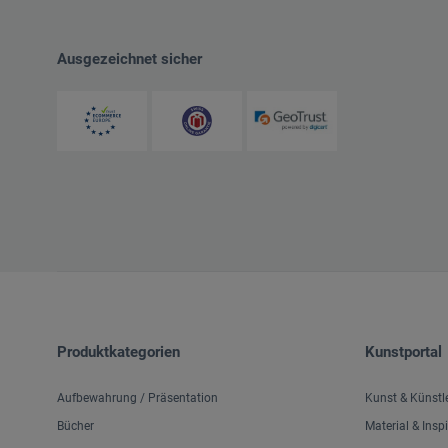
Ausgezeichnet sicher
Produktkategorien
Kunstportal
Aufbewahrung / Präsentation
Kunst & Künstl
Bücher
Material & Insp