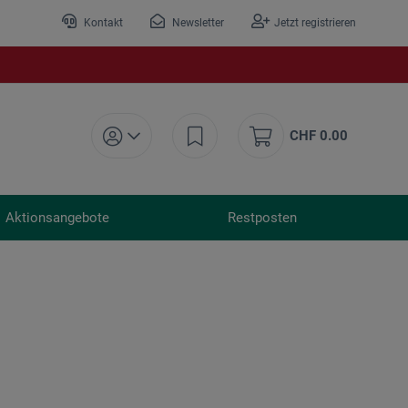
Kontakt
Newsletter
Jetzt registrieren
CHF 0.00
Aktionsangebote
Restposten