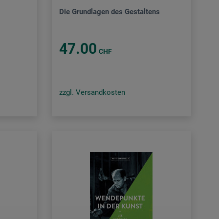
Die Grundlagen des Gestaltens
47.00
CHF
zzgl. Versandkosten