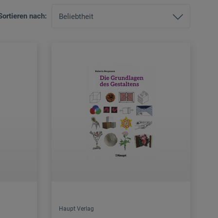
Sortieren nach:
Haupt Verlag