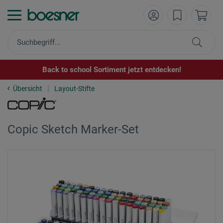
Back to school Sortiment jetzt entdecken!
Übersicht
Layout-Stifte
Copic Sketch Marker-Set