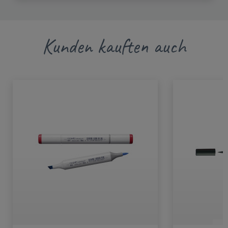
Kunden kauften auch