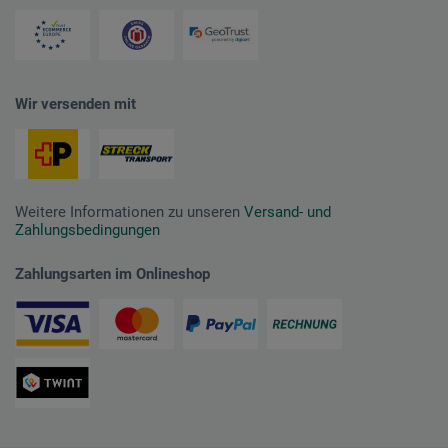
Wir versenden mit
Weitere Informationen zu unseren
Versand- und
Zahlungsbedingungen
Zahlungsarten im Onlineshop