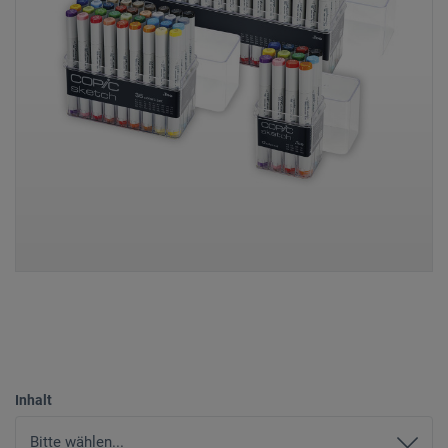
Inhalt