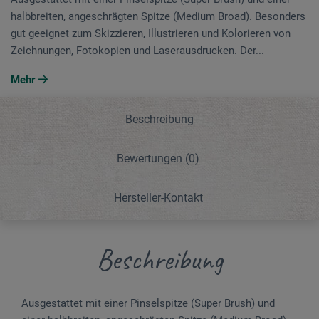
halbbreiten, angeschrägten Spitze (Medium Broad). Besonders
gut geeignet zum Skizzieren, Illustrieren und Kolorieren von
Zeichnungen, Fotokopien und Laserausdrucken. Der...
Mehr
Beschreibung
Bewertungen
(0)
Hersteller-Kontakt
Beschreibung
Ausgestattet mit einer Pinselspitze (Super Brush) und