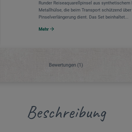
Runder Reiseaquarellpinsel aus synthetischem K
Metallhülse, die beim Transport schützend über 
Pinselverlängerung dient. Das Set beinhaltet...
Mehr
Bewertungen
(1)
Beschreibung