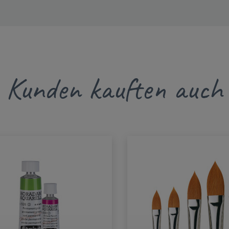
Kunden kauften auch