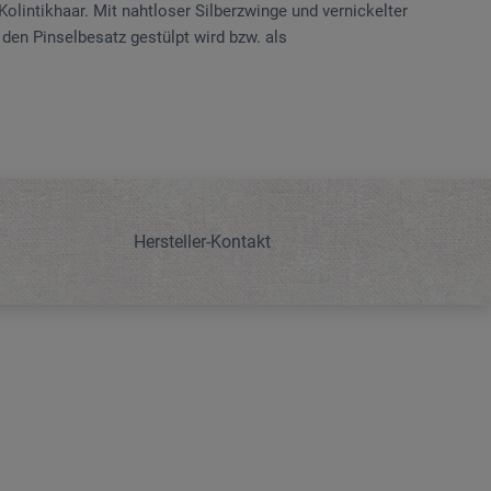
olintikhaar. Mit nahtloser Silberzwinge und vernickelter
den Pinselbesatz gestülpt wird bzw. als
Hersteller-Kontakt