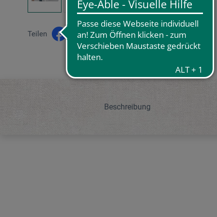
Teilen
Beschreibung