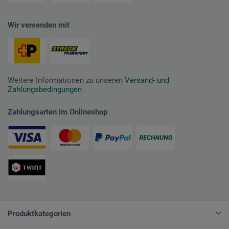
Wir versenden mit
Weitere Informationen zu unseren
Versand- und
Zahlungsbedingungen
Zahlungsarten im Onlineshop
Produktkategorien