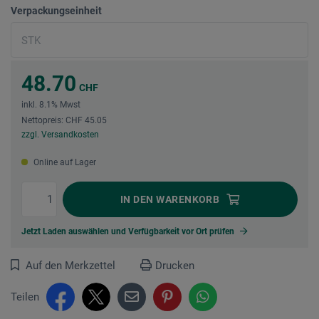
Verpackungseinheit
48.70
CHF
inkl. 8.1% Mwst
Nettopreis: CHF 45.05
zzgl. Versandkosten
Online auf Lager
IN DEN
WARENKORB
Jetzt Laden auswählen und Verfügbarkeit vor Ort prüfen
Auf den Merkzettel
Drucken
Teilen