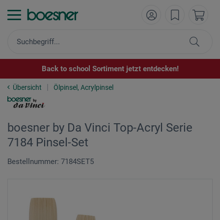
Back to school Sortiment jetzt entdecken!
Übersicht
Ölpinsel, Acrylpinsel
boesner by Da Vinci Top-Acryl Serie
7184 Pinsel-Set
Bestellnummer: 7184SET5