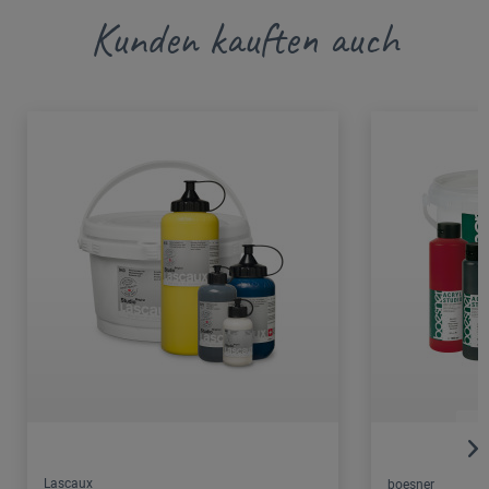
Kunden kauften auch
Lascaux
boesner