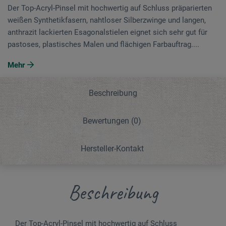
Der Top-Acryl-Pinsel mit hochwertig auf Schluss präparierten
weißen Syn­thetikfasern, nahtloser Silberzwinge und langen,
anthrazit lackierten Esagonalstielen eignet sich sehr gut für
pastoses, plastisches Malen und flächigen Farbauftrag....
Mehr
Beschreibung
Bewertungen
(0)
Hersteller-Kontakt
Beschreibung
Der Top-Acryl-Pinsel mit hochwertig auf Schluss