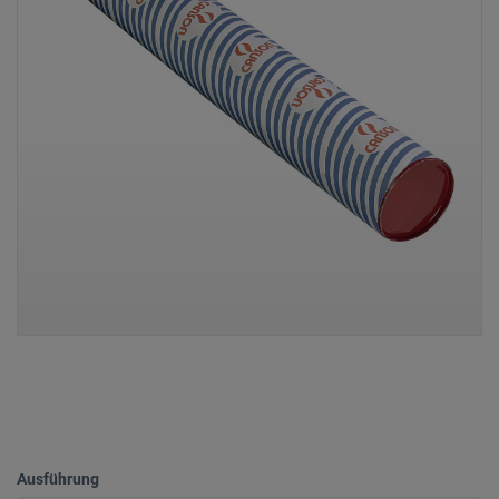
Ausführung