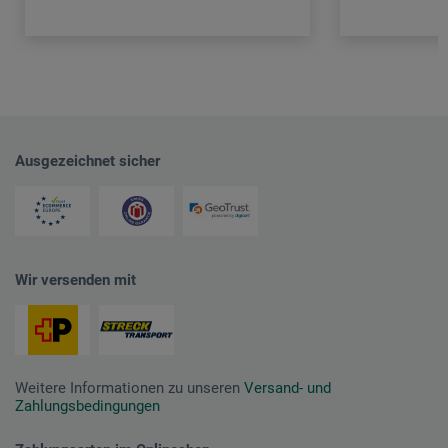
Ausgezeichnet sicher
Wir versenden mit
Weitere Informationen zu unseren
Versand- und
Zahlungsbedingungen