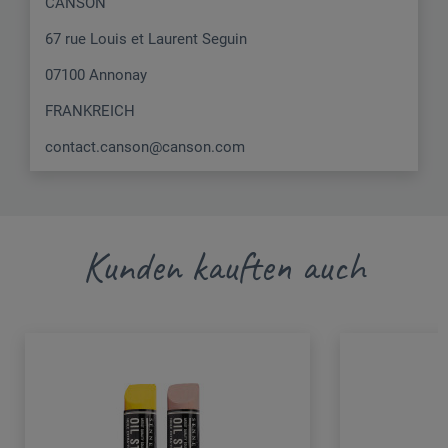
CANSON
67 rue Louis et Laurent Seguin
07100 Annonay
FRANKREICH
contact.canson@canson.com
Kunden kauften auch