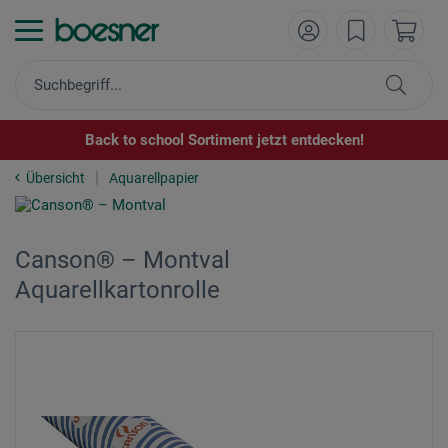
Back to school Sortiment jetzt entdecken!
Übersicht
Aquarellpapier
Canson® – Montval
Aquarellkartonrolle