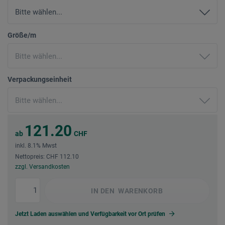
Größe/m
Verpackungseinheit
121.20
ab
CHF
inkl. 8.1% Mwst
Nettopreis: CHF 112.10
zzgl. Versandkosten
IN DEN
WARENKORB
Jetzt Laden auswählen und Verfügbarkeit vor Ort prüfen