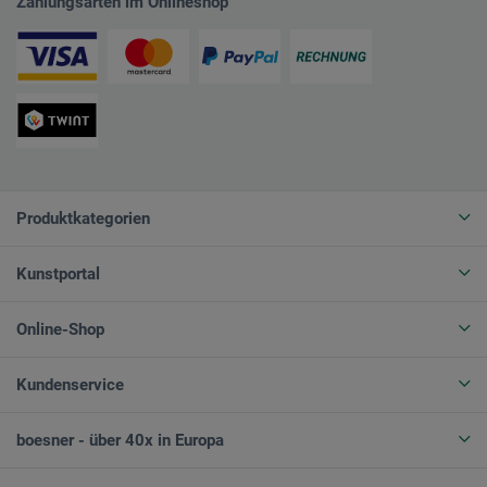
Zahlungsarten im Onlineshop
Produktkategorien
Kunstportal
Online-Shop
Kundenservice
boesner - über 40x in Europa