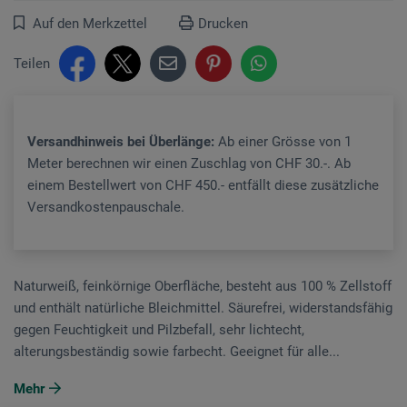
Auf den Merkzettel
Drucken
Teilen
Versandhinweis bei Überlänge:
Ab einer Grösse von 1
Meter berechnen wir einen Zuschlag von CHF 30.-. Ab
einem Bestellwert von CHF 450.- entfällt diese zusätzliche
Versandkostenpauschale.
Naturweiß, feinkörnige Oberfläche, besteht aus 100 % Zellstoff
und enthält natürliche Bleichmittel. Säurefrei, widerstandsfähig
gegen Feuchtigkeit und Pilzbefall, sehr lichtecht,
alterungsbeständig sowie farbecht. Geeignet für alle...
Mehr