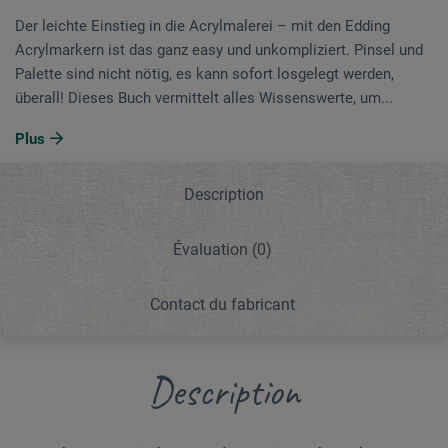
Der leichte Einstieg in die Acrylmalerei – mit den Edding
Acrylmarkern ist das ganz easy und unkompliziert. Pinsel und
Palette sind nicht nötig, es kann sofort losgelegt werden,
überall! Dieses Buch vermittelt alles Wissenswerte, um...
Plus
Description
Évaluation
(0)
Contact du fabricant
Description