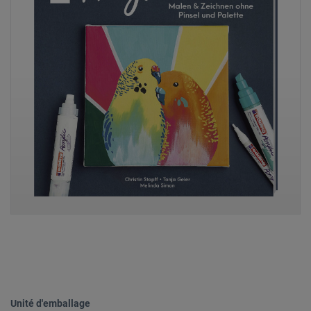
Unité d'emballage