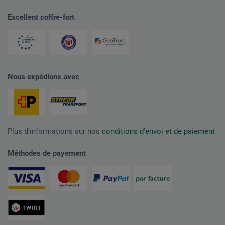
Excellent coffre-fort
Nous expédions avec
Plus d'informations sur nos
conditions d'envoi et de paiement
Méthodes de payement