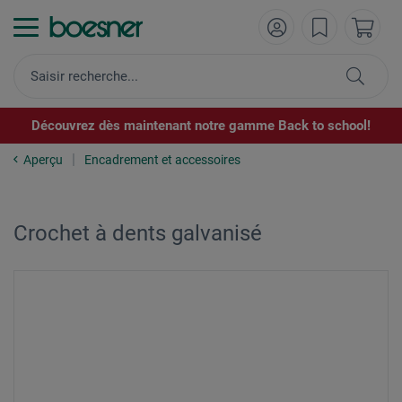
Découvrez dès maintenant notre gamme Back to school!
Aperçu
Encadrement et accessoires
Crochet à dents galvanisé