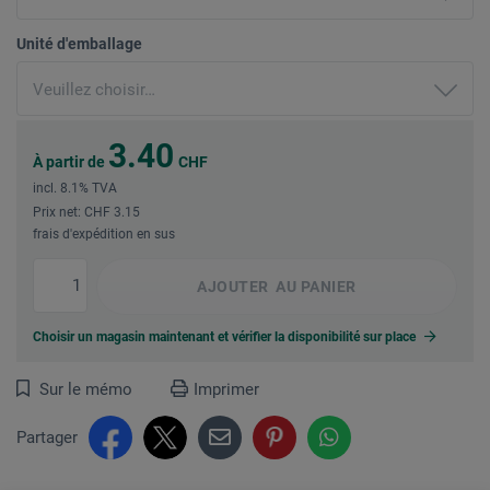
Unité d'emballage
3.40
À partir de
CHF
incl. 8.1% TVA
Prix net: CHF 3.15
frais d'expédition en sus
AJOUTER
AU PANIER
Choisir un magasin maintenant et vérifier la disponibilité sur place
Sur le mémo
Imprimer
Partager