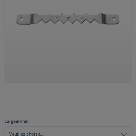
Largeur/mm