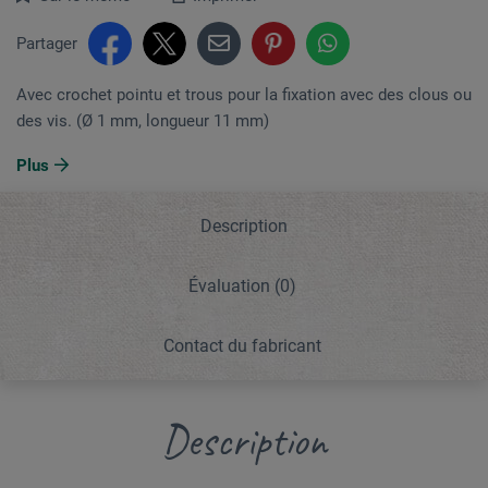
Partager
Avec crochet pointu et trous pour la fixation avec des clous ou
des vis. (Ø 1 mm, longueur 11 mm)
Plus
Description
Évaluation
(0)
Contact du fabricant
Description