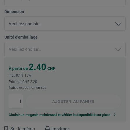
Dimension
Unité d'emballage
2.40
À partir de
CHF
incl. 8.1% TVA
Prix net: CHF 2.20
frais d'expédition en sus
AJOUTER
AU PANIER
Choisir un magasin maintenant et vérifier la disponibilité sur place
Sur le mémo
Imprimer