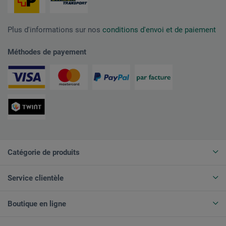
Plus d'informations sur nos
conditions d'envoi et de paiement
Méthodes de payement
Catégorie de produits
Service clientèle
Boutique en ligne