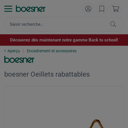
Découvrez dès maintenant notre gamme Back to school!
Aperçu
Encadrement et accessoires
boesner Oeillets rabattables