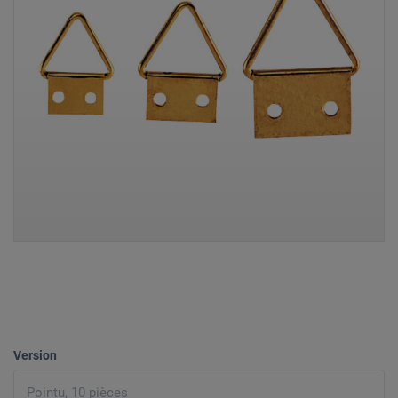
Version