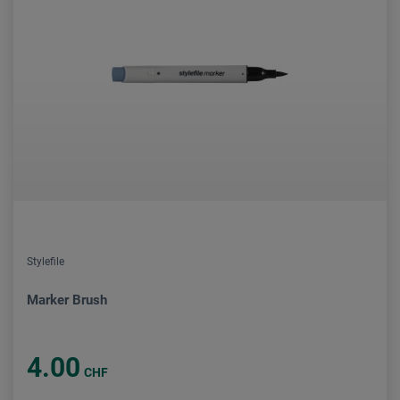
Stylefile
Marker Brush
4.00
CHF