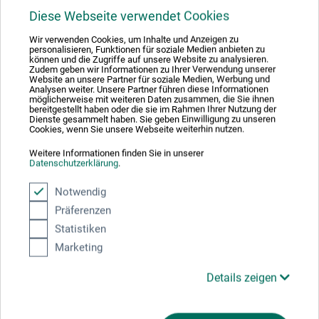
Diese Webseite verwendet Cookies
Wir verwenden Cookies, um Inhalte und Anzeigen zu
personalisieren, Funktionen für soziale Medien anbieten zu
können und die Zugriffe auf unsere Website zu analysieren.
Zudem geben wir Informationen zu Ihrer Verwendung unserer
Website an unsere Partner für soziale Medien, Werbung und
Analysen weiter. Unsere Partner führen diese Informationen
möglicherweise mit weiteren Daten zusammen, die Sie ihnen
bereitgestellt haben oder die sie im Rahmen Ihrer Nutzung der
Dienste gesammelt haben. Sie geben Einwilligung zu unseren
Cookies, wenn Sie unsere Webseite weiterhin nutzen.
Weitere Informationen finden Sie in unserer
Datenschutzerklärung
.
Notwendig
Präferenzen
Statistiken
Marketing
Stylefile
Details zeigen
Blender