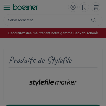
Découvrez dès maintenant notre gamme Back to school!
Produits de Stylefile