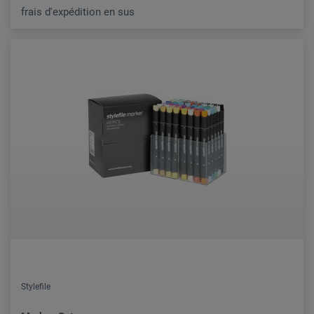
frais d'expédition en sus
Stylefile