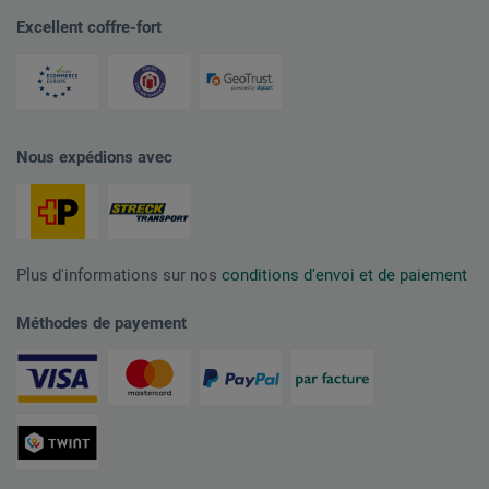
Excellent coffre-fort
Nous expédions avec
Plus d'informations sur nos
conditions d'envoi et de paiement
Méthodes de payement