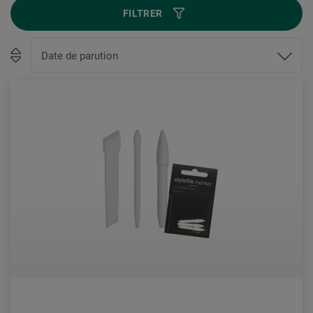
FILTRER