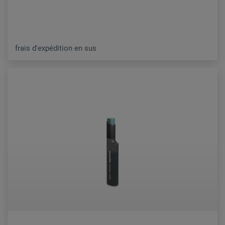
frais d'expédition en sus