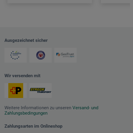
Ausgezeichnet sicher
Wir versenden mit
Weitere Informationen zu unseren
Versand- und
Zahlungsbedingungen
Zahlungsarten im Onlineshop