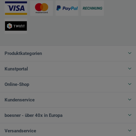
Produktkategorien
Kunstportal
Online-Shop
Kundenservice
boesner - über 40x in Europa
Versandservice