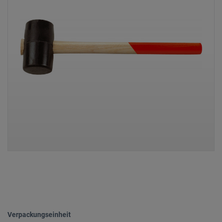
Verpackungseinheit