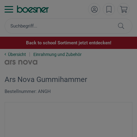
Back to school Sortiment jetzt entdecken!
Übersicht
Einrahmung und Zubehör
Ars Nova Gummihammer
Bestellnummer: ANGH