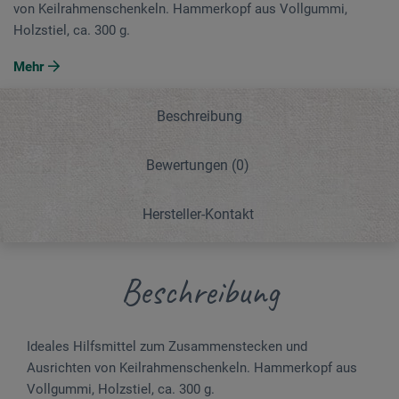
von Keilrahmenschenkeln. Hammerkopf aus Vollgummi,
Holzstiel, ca. 300 g.
Mehr
Beschreibung
Bewertungen
(0)
Hersteller-Kontakt
Beschreibung
Ideales Hilfsmittel zum Zusammenstecken und
Ausrichten von Keilrahmenschenkeln. Hammerkopf aus
Vollgummi, Holzstiel, ca. 300 g.