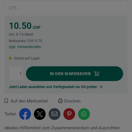
10.50
CHF
inkl. 8.1% Mwst
Nettopreis: CHF 9.70
zzgl. Versandkosten
Online auf Lager
IN DEN
WARENKORB
Jetzt Laden auswählen und Verfügbarkeit vor Ort prüfen
Auf den Merkzettel
Drucken
Teilen
Ideales Hilfsmittel zum Zusammenstecken und Ausrichten