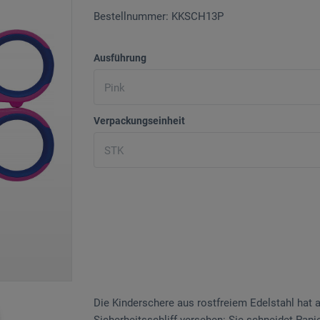
Bestellnummer: KKSCH13P
Ausführung
Verpackungseinheit
Die Kinderschere aus rostfreiem Edelstahl hat 