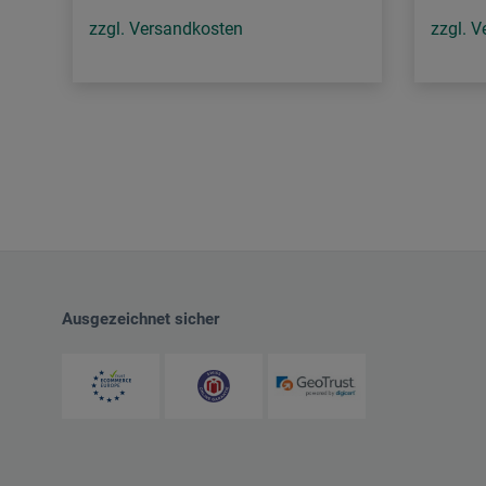
zzgl. Versandkosten
zzgl. 
Ausgezeichnet sicher