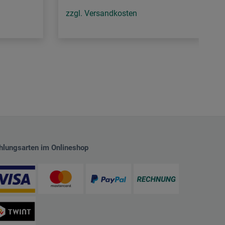
zzgl. Versandkosten
hlungsarten im Onlineshop