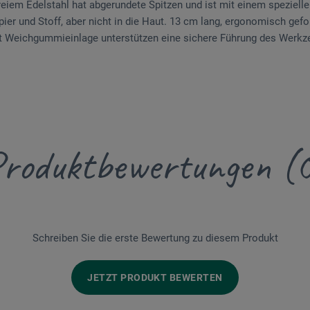
eiem Edelstahl hat abgerundete Spitzen und ist mit einem spezielle
ier und Stoff, aber nicht in die Haut. 13 cm lang, ergonomisch gefo
t Weichgummieinlage unterstützen eine sichere Führung des Werkze
roduktbewertungen (
Schreiben Sie die erste Bewertung zu diesem Produkt
JETZT PRODUKT BEWERTEN