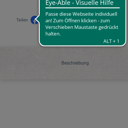
Teilen
Beschreibung