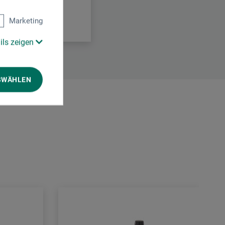
Marketing
ils zeigen
SWÄHLEN