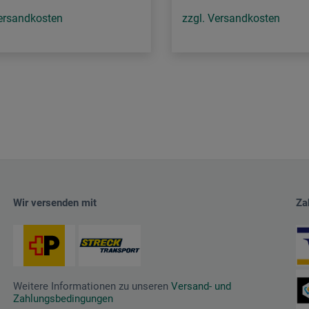
Versandkosten
zzgl. Versandkosten
Wir versenden mit
Za
Weitere Informationen zu unseren
Versand- und
Zahlungsbedingungen