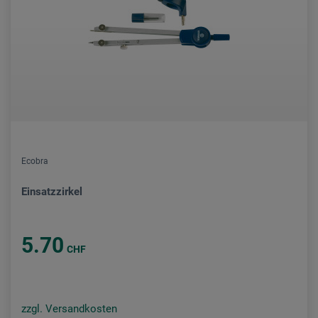
Ecobra
Einsatzzirkel
5.70
CHF
zzgl. Versandkosten