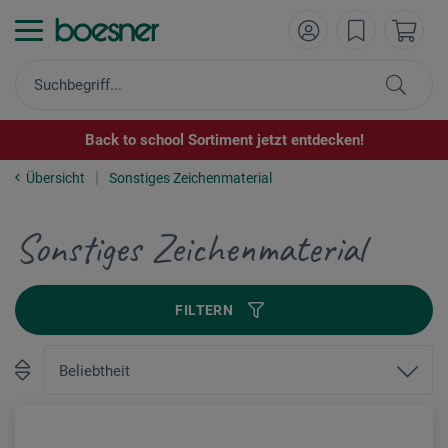
Back to school Sortiment jetzt entdecken!
Übersicht
Sonstiges Zeichenmaterial
Sonstiges Zeichenmaterial
FILTERN