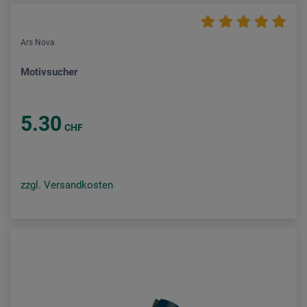
Ars Nova
Motivsucher
5.30
CHF
zzgl. Versandkosten