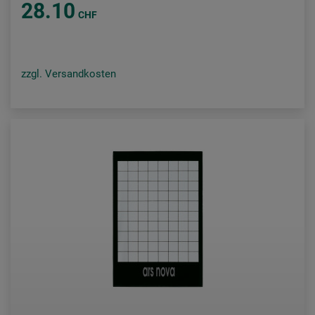
28.10
CHF
zzgl. Versandkosten