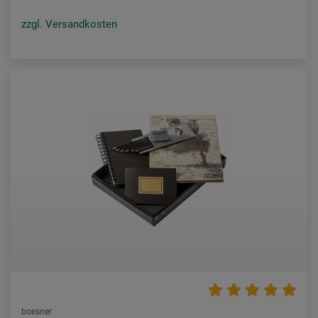
zzgl. Versandkosten
boesner