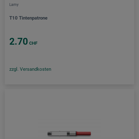
Lamy
T10 Tintenpatrone
2.70
CHF
zzgl. Versandkosten