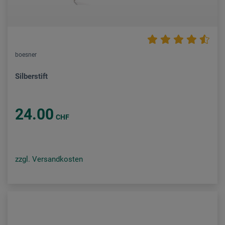
boesner
Silberstift
24.00
CHF
zzgl. Versandkosten