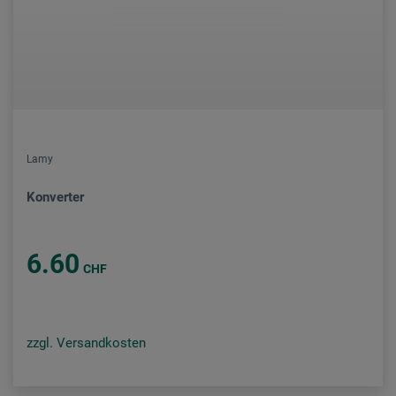
Lamy
Konverter
6.60
CHF
zzgl. Versandkosten