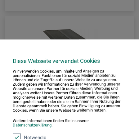
Diese Webseite verwendet Cookies
Wir verwenden Cookies, um Inhalte und Anzeigen zu
personalisieren, Funktionen für soziale Medien anbieten zu
können und die Zugriffe auf unsere Website zu analysieren.
Zudem geben wir Informationen zu Ihrer Verwendung unserer
Website an unsere Partner für soziale Medien, Werbung und
Analysen weiter. Unsere Partner führen diese Informationen
möglicherweise mit weiteren Daten zusammen, die Sie ihnen
bereitgestellt haben oder die sie im Rahmen Ihrer Nutzung der
Dienste gesammelt haben. Sie geben Einwilligung zu unseren
Cookies, wenn Sie unsere Webseite weiterhin nutzen.
Weitere Informationen finden Sie in unserer
Braun® Germany
Datenschutzerklärung
.
Paxiscope-XL Papierbildprojektor
Notwendig