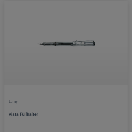
Lamy
vista Füllhalter