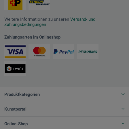
Weitere Informationen zu unseren
Versand- und
Zahlungsbedingungen
Zahlungsarten im Onlineshop
Produktkategorien
Kunstportal
Online-Shop