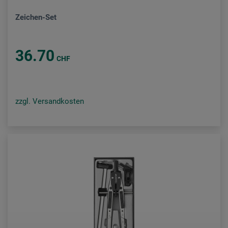
Zeichen-Set
36.70
CHF
zzgl. Versandkosten