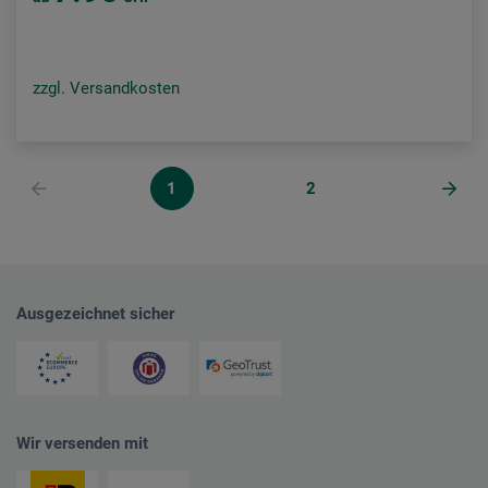
zzgl. Versandkosten
1
2
Ausgezeichnet sicher
Wir versenden mit