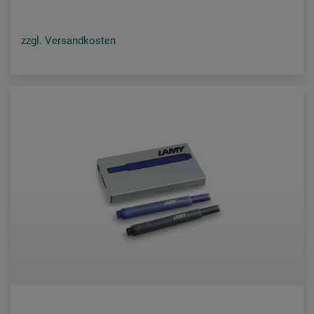
zzgl. Versandkosten