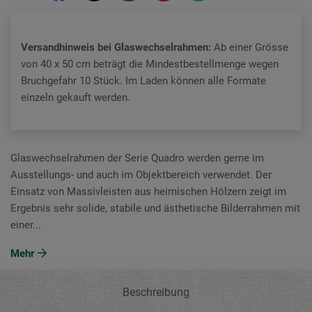
Versandhinweis bei Glaswechselrahmen:
Ab einer Grösse
von 40 x 50 cm beträgt die Mindestbestellmenge wegen
Bruchgefahr 10 Stück. Im Laden können alle Formate
einzeln gekauft werden.
Glaswechselrahmen der Serie Quadro werden gerne im
Ausstellungs- und auch im Objektbereich verwendet. Der
Einsatz von Massivleisten aus heimischen Hölzern zeigt im
Ergebnis sehr solide, stabile und ästhetische Bilderrahmen mit
einer...
Mehr
Beschreibung