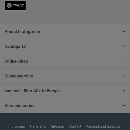
Produktkategorien
Kunstportal
Online-Shop
Kundenservice
boesner - über 40x in Europa
Versandservice
Impressum
Newsletter
Sitemap
Kontakt
Versand und Zahlung