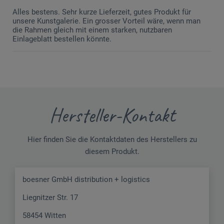
Alles bestens. Sehr kurze Lieferzeit, gutes Produkt für
unsere Kunstgalerie. Ein grosser Vorteil wäre, wenn man
die Rahmen gleich mit einem starken, nutzbaren
Einlageblatt bestellen könnte.
Hersteller-Kontakt
Hier finden Sie die Kontaktdaten des Herstellers zu
diesem Produkt.
boesner GmbH distribution + logistics
Liegnitzer Str. 17
58454 Witten