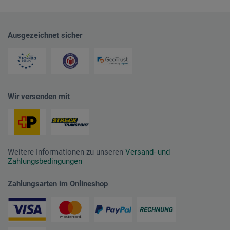
Ausgezeichnet sicher
Wir versenden mit
Weitere Informationen zu unseren
Versand- und
Zahlungsbedingungen
Zahlungsarten im Onlineshop