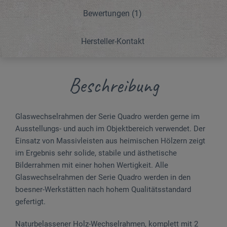
Bewertungen
(1)
Hersteller-Kontakt
Beschreibung
Glaswechselrahmen der Serie Quadro werden gerne im
Ausstellungs- und auch im Objektbereich verwendet. Der
Einsatz von Massivleisten aus heimischen Hölzern zeigt
im Ergebnis sehr solide, stabile und ästhetische
Bilderrahmen mit einer hohen Wertigkeit. Alle
Glaswechselrahmen der Serie Quadro werden in den
boesner-Werkstätten nach hohem Qualitäts­standard
gefertigt.
Naturbelassener Holz-Wechselrahmen, komplett mit 2