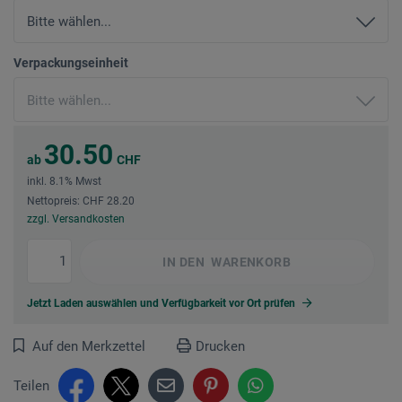
Verpackungseinheit
30.50
ab
CHF
inkl. 8.1% Mwst
Nettopreis: CHF 28.20
zzgl. Versandkosten
IN DEN
WARENKORB
Jetzt Laden auswählen und Verfügbarkeit vor Ort prüfen
Auf den Merkzettel
Drucken
Teilen