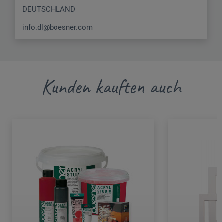
DEUTSCHLAND
info.dl@boesner.com
Kunden kauften auch