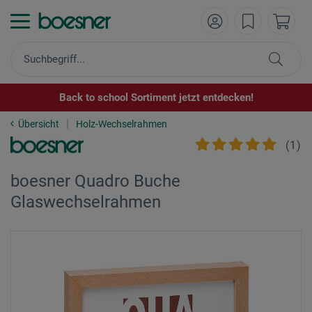
Back to school Sortiment jetzt entdecken!
Übersicht
Holz-Wechselrahmen
(
1
)
boesner Quadro Buche
Glaswechselrahmen