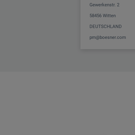
Gewerkenstr. 2
58456 Witten
DEUTSCHLAND
pm@boesner.com