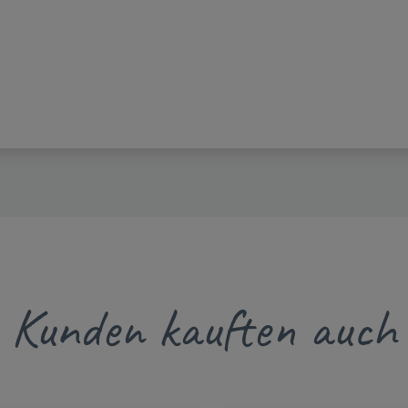
Kunden kauften auch