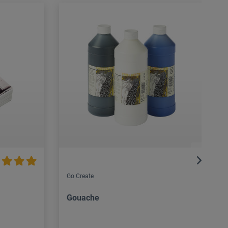
Go Create
Gouache