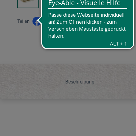
Teilen
Beschreibung