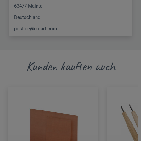
63477 Maintal
Deutschland
post.de@colart.com
Kunden kauften auch