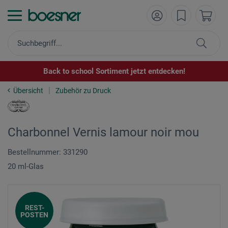
Back to school Sortiment jetzt entdecken!
Übersicht
Zubehör zu Druck
Charbonnel Vernis lamour noir mou
Bestellnummer: 331290
20 ml-Glas
REST-
POSTEN