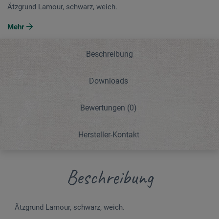
Ätzgrund Lamour, schwarz, weich.
Mehr
Beschreibung
Downloads
Bewertungen
(0)
Hersteller-Kontakt
Beschreibung
Ätzgrund Lamour, schwarz, weich.