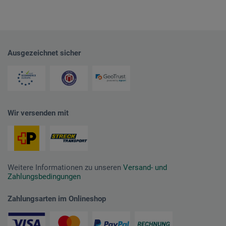
Ausgezeichnet sicher
Wir versenden mit
Weitere Informationen zu unseren
Versand- und
Zahlungsbedingungen
Zahlungsarten im Onlineshop