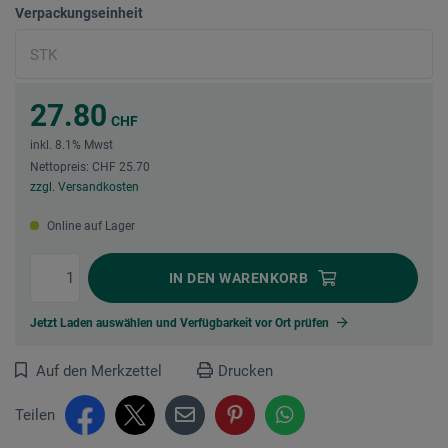
Verpackungseinheit
27.80
CHF
inkl. 8.1% Mwst
Nettopreis: CHF 25.70
zzgl. Versandkosten
Online auf Lager
IN DEN
WARENKORB
Jetzt Laden auswählen und Verfügbarkeit vor Ort prüfen
Auf den Merkzettel
Drucken
Teilen