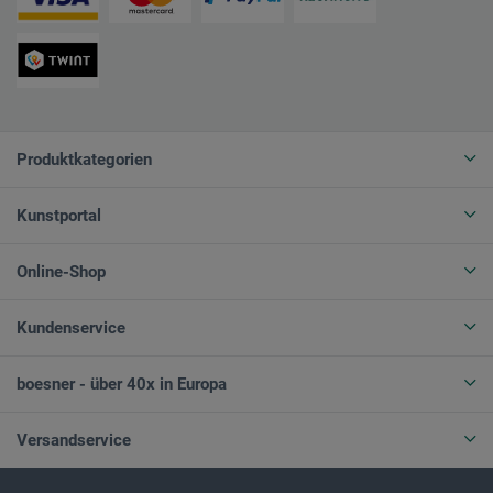
Produktkategorien
Kunstportal
Online-Shop
Kundenservice
boesner - über 40x in Europa
Versandservice