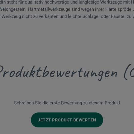
din steht für qualitativ hochwertige und langlebige Werkzeuge mit Ha
Weichgestein. Hartmetallwerkzeuge sind wegen ihrer Härte spröde 
as Werkzeug nicht zu verkanten und leichte Schlägel oder Fäustel zu
roduktbewertungen (
Schreiben Sie die erste Bewertung zu diesem Produkt
JETZT PRODUKT BEWERTEN