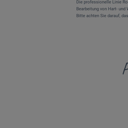
Die professionelle Linie Ro
Bearbeitung von Hart- und 
Bitte achten Sie darauf, d
P