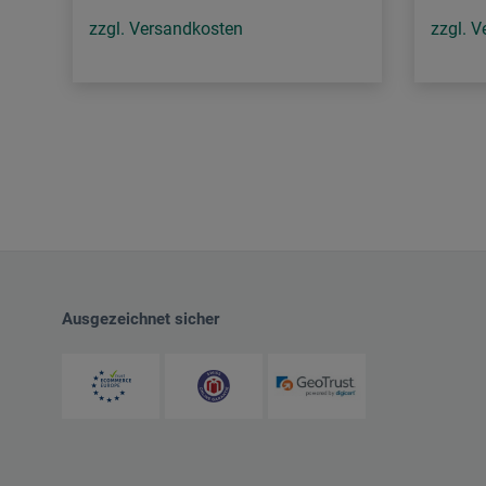
zzgl. Versandkosten
zzgl. 
Ausgezeichnet sicher