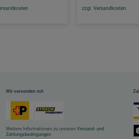
Versandkosten
zzgl. Versandkosten
Wir versenden mit
Za
Weitere Informationen zu unseren
Versand- und
Zahlungsbedingungen