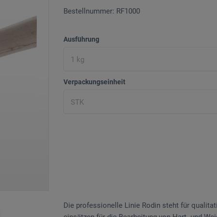
Bestellnummer: RF1000
Ausführung
Verpackungseinheit
Die professionelle Linie Rodin steht für qualit