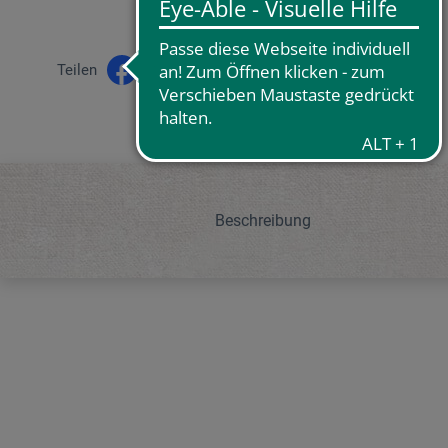
Teilen
Beschreibung