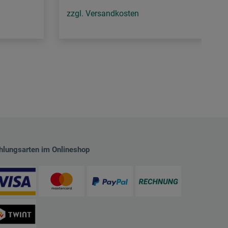
zzgl. Versandkosten
hlungsarten im Onlineshop