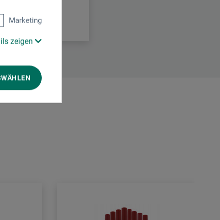
Marketing
ils zeigen
SWÄHLEN