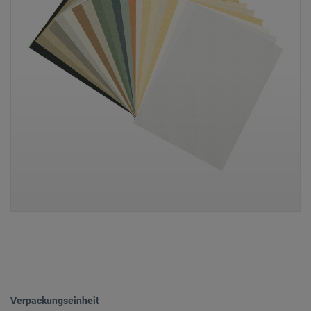
Verpackungseinheit