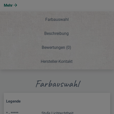
Mehr
Farbauswahl
Beschreibung
Bewertungen
(0)
Hersteller-Kontakt
Farbauswahl
Legende
* - *****
Stufe Lichtechtheit