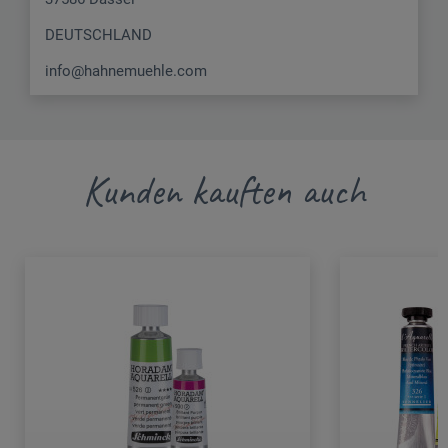
DEUTSCHLAND
info@hahnemuehle.com
Kunden kauften auch