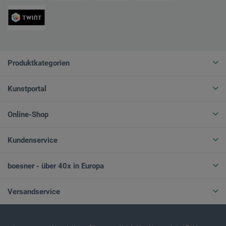
Produktkategorien
Kunstportal
Online-Shop
Kundenservice
boesner - über 40x in Europa
Versandservice