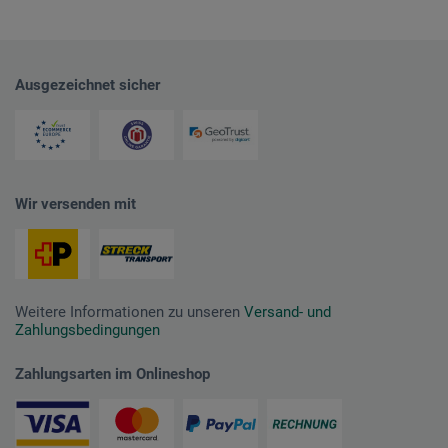
Ausgezeichnet sicher
Wir versenden mit
Weitere Informationen zu unseren
Versand- und
Zahlungsbedingungen
Zahlungsarten im Onlineshop