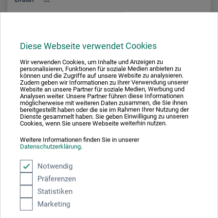
Diese Webseite verwendet Cookies
Mittelgrau
37
Wir verwenden Cookies, um Inhalte und Anzeigen zu
personalisieren, Funktionen für soziale Medien anbieten zu
können und die Zugriffe auf unsere Website zu analysieren.
Zudem geben wir Informationen zu Ihrer Verwendung unserer
Website an unsere Partner für soziale Medien, Werbung und
Analysen weiter. Unsere Partner führen diese Informationen
möglicherweise mit weiteren Daten zusammen, die Sie ihnen
Mausgrau
33
bereitgestellt haben oder die sie im Rahmen Ihrer Nutzung der
Dienste gesammelt haben. Sie geben Einwilligung zu unseren
Cookies, wenn Sie unsere Webseite weiterhin nutzen.
Weitere Informationen finden Sie in unserer
Datenschutzerklärung
.
Dunkelblau
34
Notwendig
Präferenzen
Statistiken
Marketing
Schwarz
39