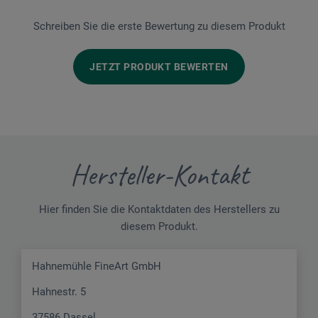
Schreiben Sie die erste Bewertung zu diesem Produkt
JETZT PRODUKT BEWERTEN
Hersteller-Kontakt
Hier finden Sie die Kontaktdaten des Herstellers zu
diesem Produkt.
Hahnemühle FineArt GmbH
Hahnestr. 5
37586 Dassel