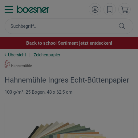
Back to school Sortiment jetzt entdecken!
Übersicht
Zeichenpapier
Hahnemühle Ingres Echt-Büttenpapier
100 g/m², 25 Bogen, 48 x 62,5 cm