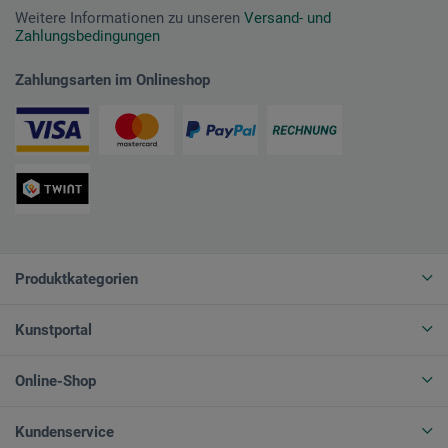
Weitere Informationen zu unseren
Versand- und
Zahlungsbedingungen
Zahlungsarten im Onlineshop
Produktkategorien
Kunstportal
Online-Shop
Kundenservice