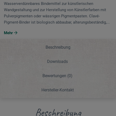
Wasserverdünnbares Bindemittel zur künstlerischen
Wandgestaltung und zur Herstellung von Künstlerfarben mit
Pulverpigmenten oder wässrigen Pigmentpasten. Clavé-
Pigment-Binder ist biologisch abbaubar, alterungsbeständig,...
Mehr
Beschreibung
Downloads
Bewertungen
(0)
Hersteller-Kontakt
Beschreibung