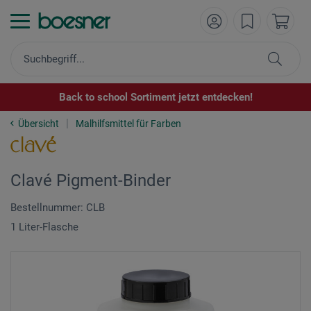
Back to school Sortiment jetzt entdecken!
Übersicht
Malhilfsmittel für Farben
Clavé Pigment-Binder
Bestellnummer: CLB
1 Liter-Flasche