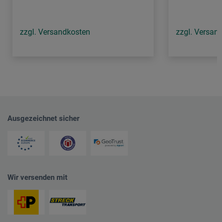
zzgl. Versandkosten
zzgl. Versan
Ausgezeichnet sicher
Wir versenden mit