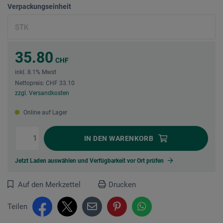
Verpackungseinheit
35.80
CHF
inkl. 8.1% Mwst
Nettopreis: CHF 33.10
zzgl. Versandkosten
Online auf Lager
IN DEN
WARENKORB
Jetzt Laden auswählen und Verfügbarkeit vor Ort prüfen
Auf den Merkzettel
Drucken
Teilen